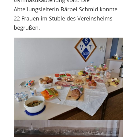
Gymnastikabteilung statt. Die
Abteilungsleiterin Bärbel Schmid konnte
22 Frauen im Stüble des Vereinsheims
begrüßen.