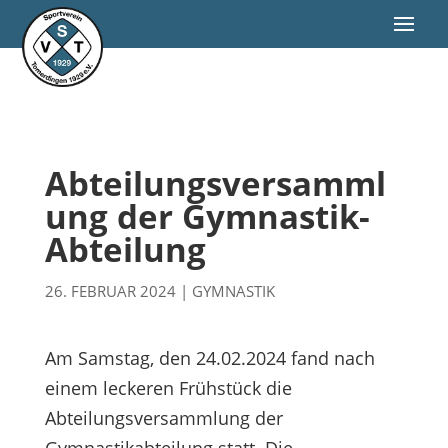
Abteilungsversamml
ung der Gymnastik-
Abteilung
26. FEBRUAR 2024
|
GYMNASTIK
Am Samstag, den 24.02.2024 fand nach
einem leckeren Frühstück die
Abteilungsversammlung der