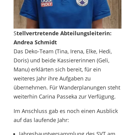
S
tellvertretende Abteilungsleiterin:
Andrea Schmidt
Das Deko-Team (Tina, Irena, Elke, Hedi,
Doris) und beide Kassiererinnen (Geli,
Manu) erklärten sich bereit, für ein
weiteres Jahr ihre Aufgaben zu
übernehmen. Für Wanderplanungen steht
weiterhin Carina Passeka zur Verfügung.
Im Anschluss gab es noch einen Ausblick
auf das laufende Jahr:
Jahreshauptversammlung des SVT am