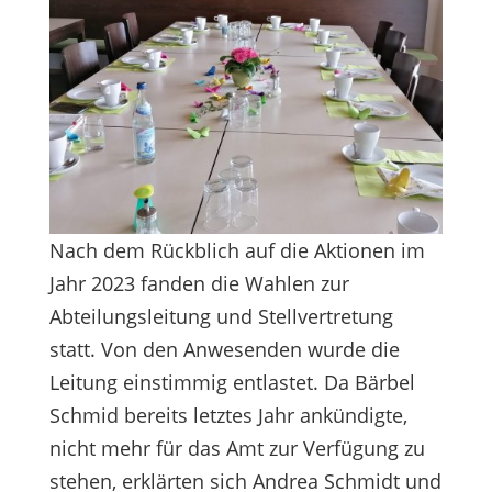
Nach dem Rückblich auf die Aktionen im
Jahr 2023 fanden die Wahlen zur
Abteilungsleitung und Stellvertretung
statt. Von den Anwesenden wurde die
Leitung einstimmig entlastet. Da Bärbel
Schmid bereits letztes Jahr ankündigte,
nicht mehr für das Amt zur Verfügung zu
stehen, erklärten sich Andrea Schmidt und