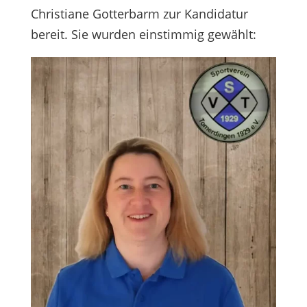
Christiane Gotterbarm zur Kandidatur
bereit. Sie wurden einstimmig gewählt: