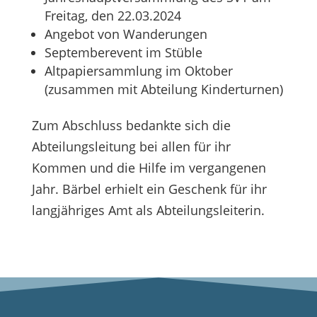
Freitag, den 22.03.2024
Angebot von Wanderungen
Septemberevent im Stüble
Altpapiersammlung im Oktober
(zusammen mit Abteilung Kinderturnen)
Zum Abschluss bedankte sich die
Abteilungsleitung bei allen für ihr
Kommen und die Hilfe im vergangenen
Jahr. Bärbel erhielt ein Geschenk für ihr
langjähriges Amt als Abteilungsleiterin.