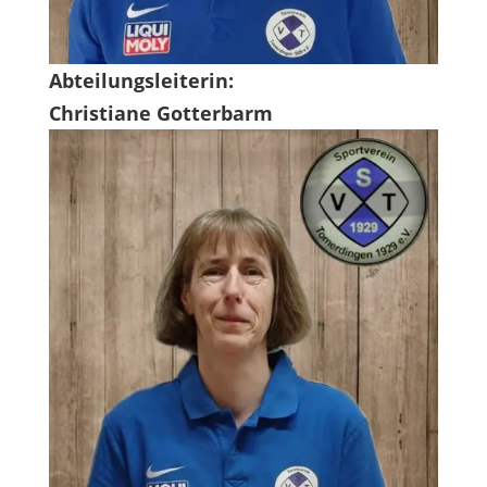
Abteilungsleiterin:
Christiane Gotterbarm