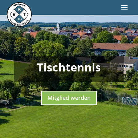
Tischtennis
Mitglied werden