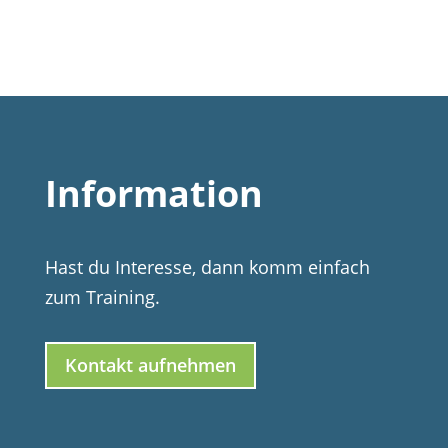
Information
Hast du Interesse, dann komm einfach
zum Training.
Kontakt aufnehmen