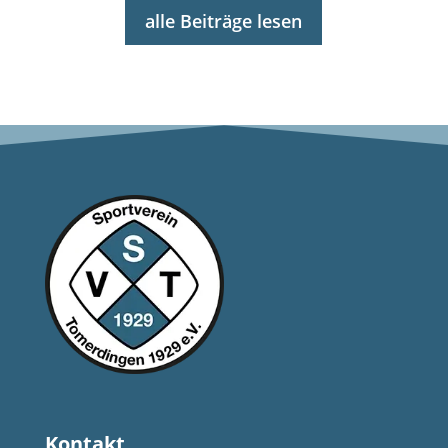
alle Beiträge lesen
Kontakt