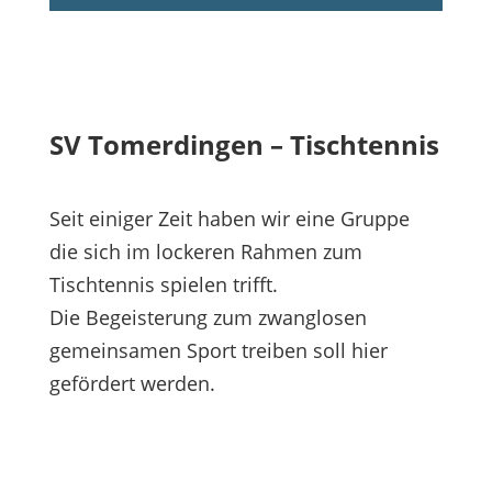
SV Tomerdingen – Tischtennis
Seit einiger Zeit haben wir eine Gruppe
die sich im lockeren Rahmen zum
Tischtennis spielen trifft.
Die Begeisterung zum zwanglosen
gemeinsamen Sport treiben soll hier
gefördert werden.