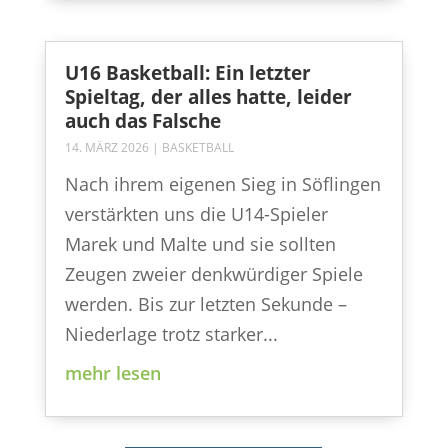
U16 Basketball: Ein letzter
Spieltag, der alles hatte, leider
auch das Falsche
14. MÄRZ 2026
|
BASKETBALL
Nach ihrem eigenen Sieg in Söflingen
verstärkten uns die U14-Spieler
Marek und Malte und sie sollten
Zeugen zweier denkwürdiger Spiele
werden. Bis zur letzten Sekunde –
Niederlage trotz starker...
mehr lesen