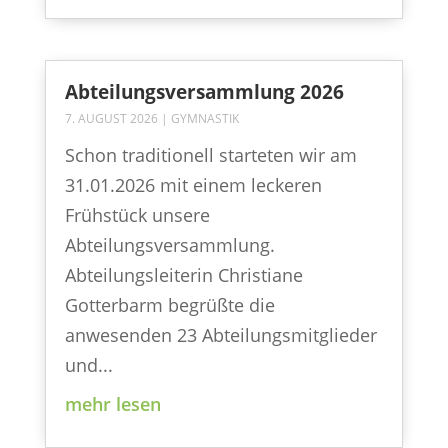
Abteilungsversammlung 2026
7. AUGUST 2026
|
GYMNASTIK
Schon traditionell starteten wir am
31.01.2026 mit einem leckeren
Frühstück unsere
Abteilungsversammlung.
Abteilungsleiterin Christiane
Gotterbarm begrüßte die
anwesenden 23 Abteilungsmitglieder
und...
mehr lesen