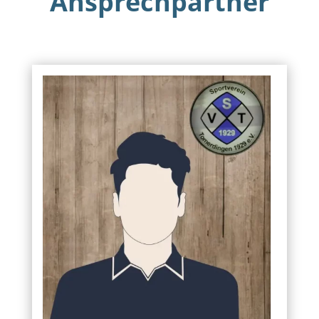
Ansprechpartner