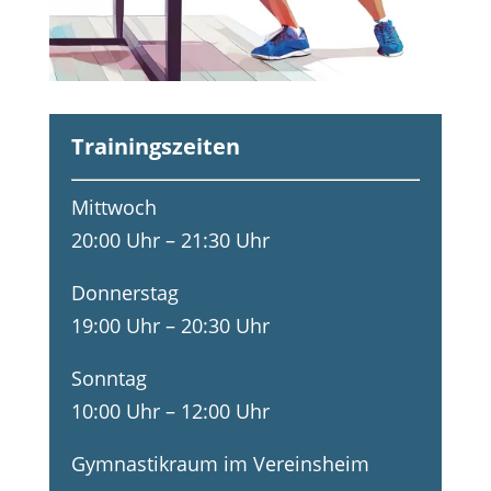
Trainingszeiten
Mittwoch
20:00 Uhr – 21:30 Uhr
Donnerstag
19:00 Uhr – 20:30 Uhr
Sonntag
10:00 Uhr – 12:00 Uhr
Gymnastikraum im Vereinsheim