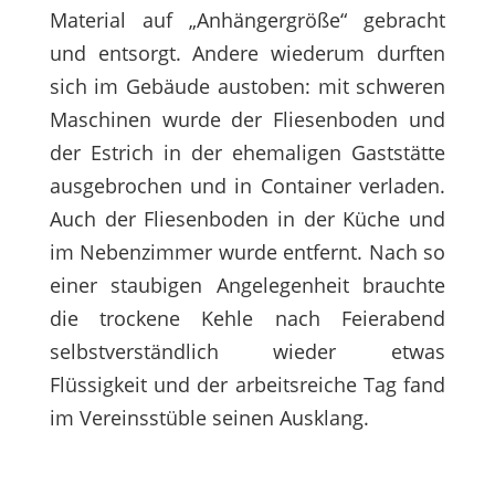
Material auf „Anhängergröße“ gebracht
und entsorgt. Andere wiederum durften
sich im Gebäude austoben: mit schweren
Maschinen wurde der Fliesenboden und
der Estrich in der ehemaligen Gaststätte
ausgebrochen und in Container verladen.
Auch der Fliesenboden in der Küche und
im Nebenzimmer wurde entfernt. Nach so
einer staubigen Angelegenheit brauchte
die trockene Kehle nach Feierabend
selbstverständlich wieder etwas
Flüssigkeit und der arbeitsreiche Tag fand
im Vereinsstüble seinen Ausklang.