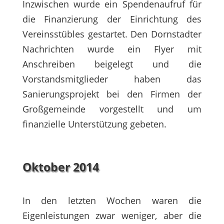
Inzwischen wurde ein Spendenaufruf für
die Finanzierung der Einrichtung des
Vereinsstübles gestartet. Den Dornstadter
Nachrichten wurde ein Flyer mit
Anschreiben beigelegt und die
Vorstandsmitglieder haben das
Sanierungsprojekt bei den Firmen der
Großgemeinde vorgestellt und um
finanzielle Unterstützung gebeten.
Oktober 2014
In den letzten Wochen waren die
Eigenleistungen zwar weniger, aber die