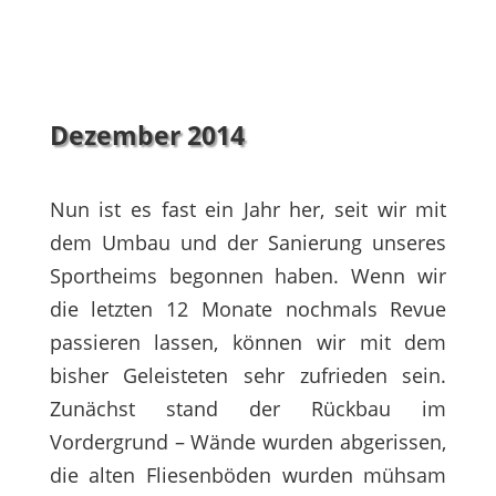
Dezember 2014
Nun ist es fast ein Jahr her, seit wir mit
dem Umbau und der Sanierung unseres
Sportheims begonnen haben. Wenn wir
die letzten 12 Monate nochmals Revue
passieren lassen, können wir mit dem
bisher Geleisteten sehr zufrieden sein.
Zunächst stand der Rückbau im
Vordergrund – Wände wurden abgerissen,
die alten Fliesenböden wurden mühsam