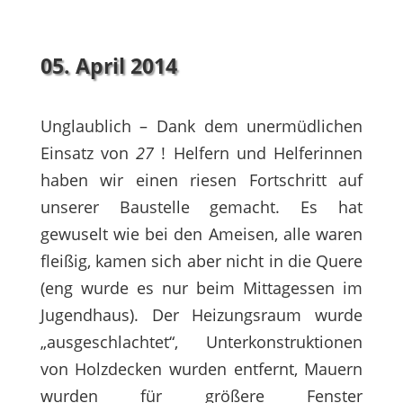
05. April 2014
Unglaublich – Dank dem unermüdlichen
Einsatz von
27
! Helfern und Helferinnen
haben wir einen riesen Fortschritt auf
unserer Baustelle gemacht. Es hat
gewuselt wie bei den Ameisen, alle waren
fleißig, kamen sich aber nicht in die Quere
(eng wurde es nur beim Mittagessen im
Jugendhaus). Der Heizungsraum wurde
„ausgeschlachtet“, Unterkonstruktionen
von Holzdecken wurden entfernt, Mauern
wurden für größere Fenster