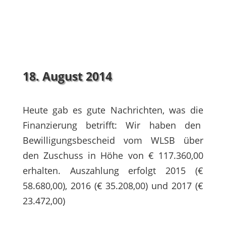
18. August 2014
Heute gab es gute Nachrichten, was die
Finanzierung betrifft: Wir haben den
Bewilligungsbescheid vom WLSB über
den Zuschuss in Höhe von € 117.360,00
erhalten. Auszahlung erfolgt 2015 (€
58.680,00), 2016 (€ 35.208,00) und 2017 (€
23.472,00)