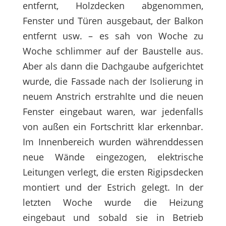
entfernt, Holzdecken abgenommen,
Fenster und Türen ausgebaut, der Balkon
entfernt usw. – es sah von Woche zu
Woche schlimmer auf der Baustelle aus.
Aber als dann die Dachgaube aufgerichtet
wurde, die Fassade nach der Isolierung in
neuem Anstrich erstrahlte und die neuen
Fenster eingebaut waren, war jedenfalls
von außen ein Fortschritt klar erkennbar.
Im Innenbereich wurden währenddessen
neue Wände eingezogen, elektrische
Leitungen verlegt, die ersten Rigipsdecken
montiert und der Estrich gelegt. In der
letzten Woche wurde die Heizung
eingebaut und sobald sie in Betrieb