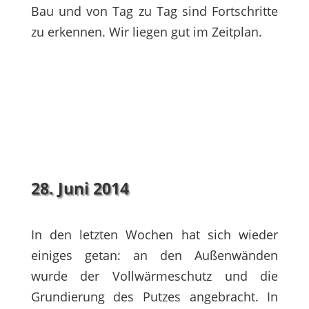
Bau und von Tag zu Tag sind Fortschritte
zu erkennen. Wir liegen gut im Zeitplan.
28. Juni 2014
In den letzten Wochen hat sich wieder
einiges getan: an den Außenwänden
wurde der Vollwärmeschutz und die
Grundierung des Putzes angebracht. In