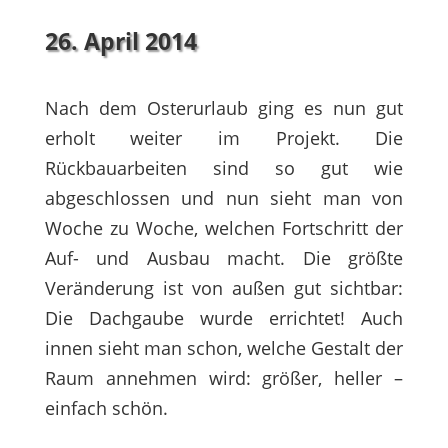
26. April 2014
Nach dem Osterurlaub ging es nun gut
erholt weiter im Projekt. Die
Rückbauarbeiten sind so gut wie
abgeschlossen und nun sieht man von
Woche zu Woche, welchen Fortschritt der
Auf- und Ausbau macht. Die größte
Veränderung ist von außen gut sichtbar:
Die Dachgaube wurde errichtet! Auch
innen sieht man schon, welche Gestalt der
Raum annehmen wird: größer, heller –
einfach schön.