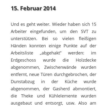
15. Februar 2014
Und es geht weiter. Wieder haben sich 15
Arbeiter eingefunden, um den SVT zu
unterstützen. Bei so vielen fleißigen
Händen konnten einige Punkte auf der
Arbeitsliste „abgehakt“ werden: im
Erdgeschoss wurde die Holzdecke
abgenommen, Zwischenwände wurden
entfernt, neue Türen durchgebrochen, der
Dunstabzug in der Küche wurde
abgenommen, der Gasherd abmontiert,
die Theke und Kühlelemente wurden
ausgebaut und entsorgt, usw. Also am