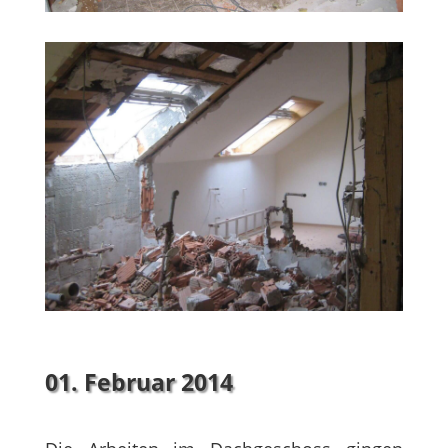
01. Februar 2014