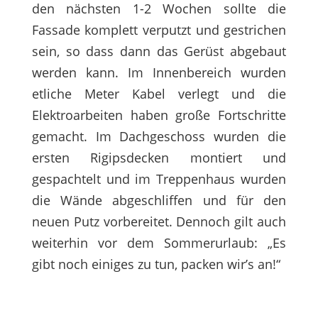
den nächsten 1-2 Wochen sollte die
Fassade komplett verputzt und gestrichen
sein, so dass dann das Gerüst abgebaut
werden kann. Im Innenbereich wurden
etliche Meter Kabel verlegt und die
Elektroarbeiten haben große Fortschritte
gemacht. Im Dachgeschoss wurden die
ersten Rigipsdecken montiert und
gespachtelt und im Treppenhaus wurden
die Wände abgeschliffen und für den
neuen Putz vorbereitet. Dennoch gilt auch
weiterhin vor dem Sommerurlaub: „Es
gibt noch einiges zu tun, packen wir’s an!“