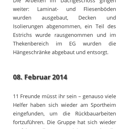
Die Arbeiten im Dachgeschoss gingen
weiter: Laminat- und Fliesenböden
wurden ausgebaut, Decken und
Isolierungen abgenommen, ein Teil des
Estrichs wurde rausgenommen und im
Thekenbereich im EG wurden die
Hängeschränke abgebaut und entsorgt.
08. Februar 2014
11 Freunde müsst ihr sein – genauso viele
Helfer haben sich wieder am Sportheim
eingefunden, um die Rückbauarbeiten
fortzuführen. Die Gruppe hat sich wieder