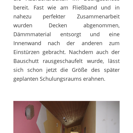
bereit. Fast wie am Fließband und in
nahezu perfekter Zusammenarbeit
wurden Decken abgenommen,
Dämmmaterial entsorgt und eine
Innenwand nach der anderen zum
Einstürzen gebracht. Nachdem auch der
Bauschutt rausgeschaufelt wurde, lässt
sich schon jetzt die Größe des später
geplanten Schulungsraums erahnen.