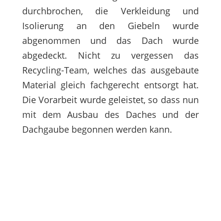
durchbrochen, die Verkleidung und
Isolierung an den Giebeln wurde
abgenommen und das Dach wurde
abgedeckt. Nicht zu vergessen das
Recycling-Team, welches das ausgebaute
Material gleich fachgerecht entsorgt hat.
Die Vorarbeit wurde geleistet, so dass nun
mit dem Ausbau des Daches und der
Dachgaube begonnen werden kann.