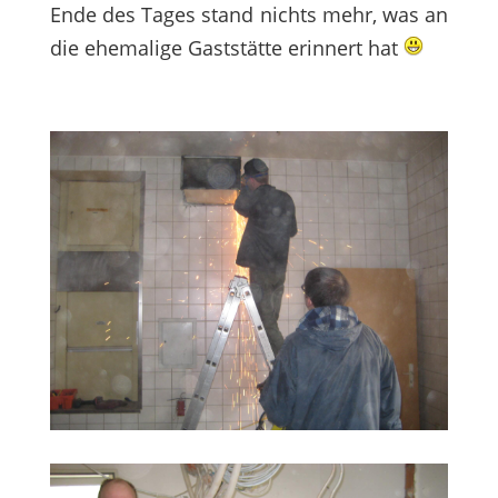
Ende des Tages stand nichts mehr, was an
die ehemalige Gaststätte erinnert hat