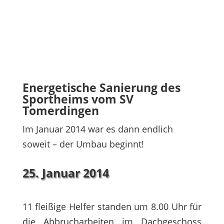
Energetische Sanierung des
Sportheims vom SV
Tomerdingen
Im Januar 2014 war es dann endlich
soweit – der Umbau beginnt!
25. Januar 2014
11 fleißige Helfer standen um 8.00 Uhr für
die Abbrucharbeiten im Dachgeschoss