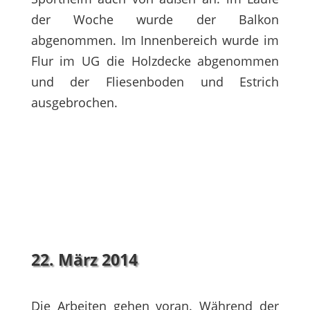
der Woche wurde der Balkon
abgenommen. Im Innenbereich wurde im
Flur im UG die Holzdecke abgenommen
und der Fliesenboden und Estrich
ausgebrochen.
22. März 2014
Die Arbeiten gehen voran. Während der