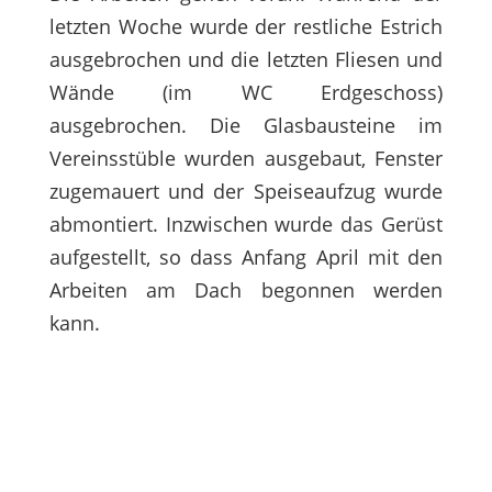
letzten Woche wurde der restliche Estrich
ausgebrochen und die letzten Fliesen und
Wände (im WC Erdgeschoss)
ausgebrochen. Die Glasbausteine im
Vereinsstüble wurden ausgebaut, Fenster
zugemauert und der Speiseaufzug wurde
abmontiert. Inzwischen wurde das Gerüst
aufgestellt, so dass Anfang April mit den
Arbeiten am Dach begonnen werden
kann.