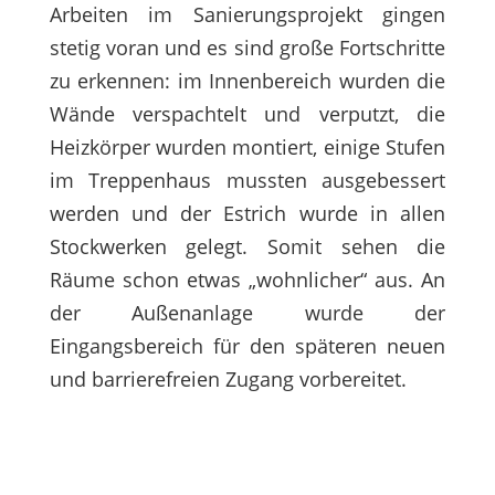
Arbeiten im Sanierungsprojekt gingen
stetig voran und es sind große Fortschritte
zu erkennen: im Innenbereich wurden die
Wände verspachtelt und verputzt, die
Heizkörper wurden montiert, einige Stufen
im Treppenhaus mussten ausgebessert
werden und der Estrich wurde in allen
Stockwerken gelegt. Somit sehen die
Räume schon etwas „wohnlicher“ aus. An
der Außenanlage wurde der
Eingangsbereich für den späteren neuen
und barrierefreien Zugang vorbereitet.