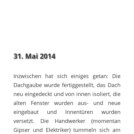
31. Mai 2014
Inzwischen hat sich einiges getan: Die
Dachgaube wurde fertiggestellt, das Dach
neu eingedeckt und von innen isoliert, die
alten Fenster wurden aus- und neue
eingebaut und Innentüren wurden
versetzt. Die Handwerker (momentan
Gipser und Elektriker) tummeln sich am