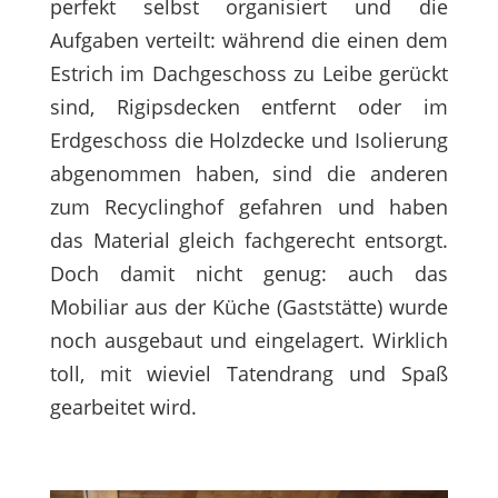
perfekt selbst organisiert und die
Aufgaben verteilt: während die einen dem
Estrich im Dachgeschoss zu Leibe gerückt
sind, Rigipsdecken entfernt oder im
Erdgeschoss die Holzdecke und Isolierung
abgenommen haben, sind die anderen
zum Recyclinghof gefahren und haben
das Material gleich fachgerecht entsorgt.
Doch damit nicht genug: auch das
Mobiliar aus der Küche (Gaststätte) wurde
noch ausgebaut und eingelagert. Wirklich
toll, mit wieviel Tatendrang und Spaß
gearbeitet wird.