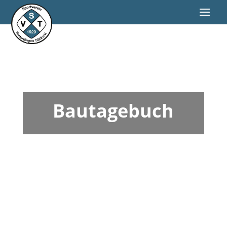
Bautagebuch