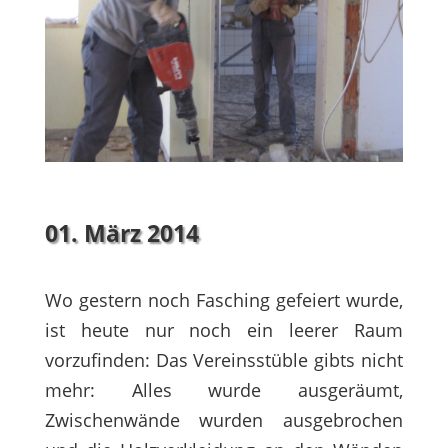
01. März 2014
Wo gestern noch Fasching gefeiert wurde,
ist heute nur noch ein leerer Raum
vorzufinden: Das Vereinsstüble gibts nicht
mehr: Alles wurde ausgeräumt,
Zwischenwände wurden ausgebrochen