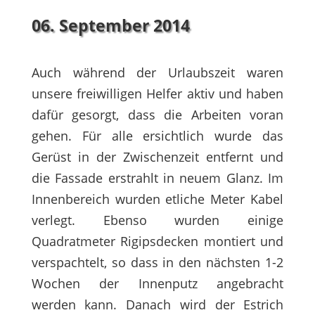
06. September 2014
Auch während der Urlaubszeit waren
unsere freiwilligen Helfer aktiv und haben
dafür gesorgt, dass die Arbeiten voran
gehen. Für alle ersichtlich wurde das
Gerüst in der Zwischenzeit entfernt und
die Fassade erstrahlt in neuem Glanz. Im
Innenbereich wurden etliche Meter Kabel
verlegt. Ebenso wurden einige
Quadratmeter Rigipsdecken montiert und
verspachtelt, so dass in den nächsten 1-2
Wochen der Innenputz angebracht
werden kann. Danach wird der Estrich