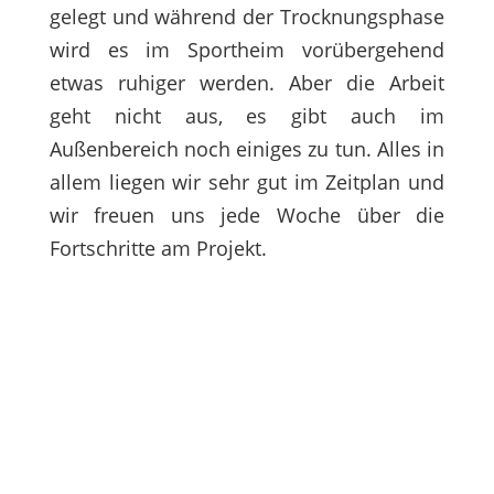
gelegt und während der Trocknungsphase
wird es im Sportheim vorübergehend
etwas ruhiger werden. Aber die Arbeit
geht nicht aus, es gibt auch im
Außenbereich noch einiges zu tun. Alles in
allem liegen wir sehr gut im Zeitplan und
wir freuen uns jede Woche über die
Fortschritte am Projekt.