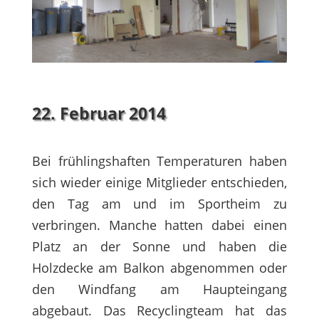
22. Februar 2014
Bei frühlingshaften Temperaturen haben
sich wieder einige Mitglieder entschieden,
den Tag am und im Sportheim zu
verbringen. Manche hatten dabei einen
Platz an der Sonne und haben die
Holzdecke am Balkon abgenommen oder
den Windfang am Haupteingang
abgebaut. Das Recyclingteam hat das