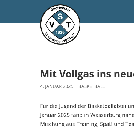
Mit Vollgas ins ne
4. JANUAR 2025
|
BASKETBALL
Für die Jugend der Basketballabteilu
Januar 2025 fand in Wasserburg nahe 
Mischung aus Training, Spaß und Tea