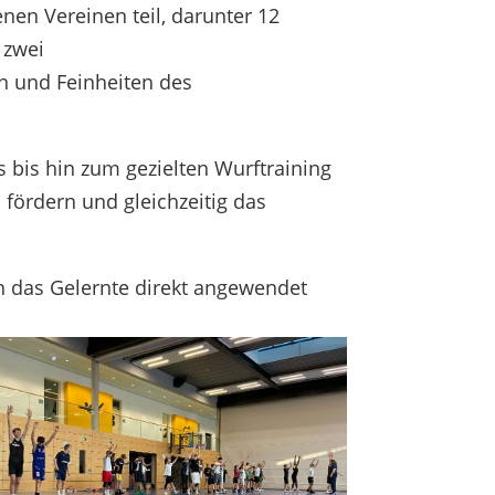
nen Vereinen teil, darunter 12
 zwei
n und Feinheiten des
 bis hin zum gezielten Wurftraining
 fördern und gleichzeitig das
en das Gelernte direkt angewendet