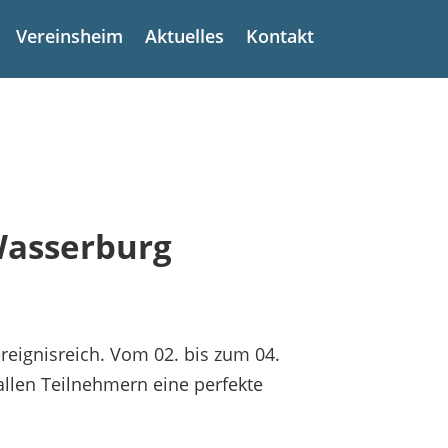
Vereinsheim
Aktuelles
Kontakt
 Wasserburg
reignisreich. Vom 02. bis zum 04.
allen Teilnehmern eine perfekte