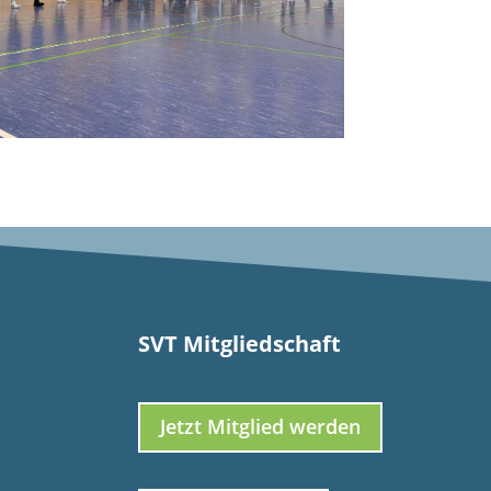
SVT Mitgliedschaft
Jetzt Mitglied werden