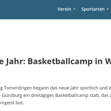
Verein
Sportarten
ue Jahr: Basketballcamp in
ng Tomerdingen begann das neue Jahr sportlich und e
Günzburg ein dreitägiges Basketballcamp statt, das 
mgeist bot.