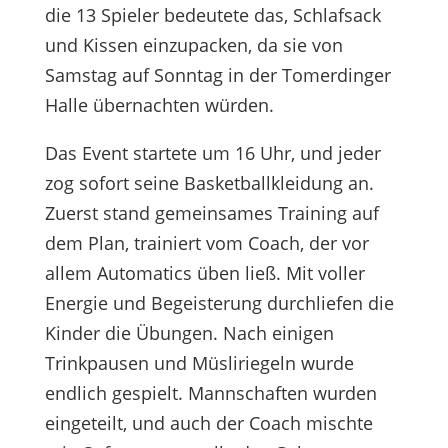
die 13 Spieler bedeutete das, Schlafsack
und Kissen einzupacken, da sie von
Samstag auf Sonntag in der Tomerdinger
Halle übernachten würden.
Das Event startete um 16 Uhr, und jeder
zog sofort seine Basketballkleidung an.
Zuerst stand gemeinsames Training auf
dem Plan, trainiert vom Coach, der vor
allem Automatics üben ließ. Mit voller
Energie und Begeisterung durchliefen die
Kinder die Übungen. Nach einigen
Trinkpausen und Müsliriegeln wurde
endlich gespielt. Mannschaften wurden
eingeteilt, und auch der Coach mischte