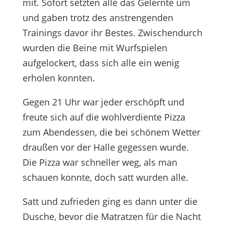
mit. Sofort setzten alle das Gelernte um
und gaben trotz des anstrengenden
Trainings davor ihr Bestes. Zwischendurch
wurden die Beine mit Wurfspielen
aufgelockert, dass sich alle ein wenig
erholen konnten.
Gegen 21 Uhr war jeder erschöpft und
freute sich auf die wohlverdiente Pizza
zum Abendessen, die bei schönem Wetter
draußen vor der Halle gegessen wurde.
Die Pizza war schneller weg, als man
schauen konnte, doch satt wurden alle.
Satt und zufrieden ging es dann unter die
Dusche, bevor die Matratzen für die Nacht