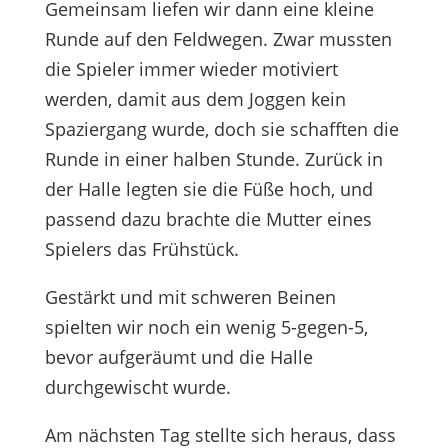
Gemeinsam liefen wir dann eine kleine
Runde auf den Feldwegen. Zwar mussten
die Spieler immer wieder motiviert
werden, damit aus dem Joggen kein
Spaziergang wurde, doch sie schafften die
Runde in einer halben Stunde. Zurück in
der Halle legten sie die Füße hoch, und
passend dazu brachte die Mutter eines
Spielers das Frühstück.
Gestärkt und mit schweren Beinen
spielten wir noch ein wenig 5-gegen-5,
bevor aufgeräumt und die Halle
durchgewischt wurde.
Am nächsten Tag stellte sich heraus, dass