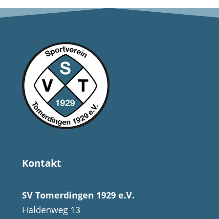
Kontakt
SV Tomerdingen 1929 e.V.
Haldenweg 13