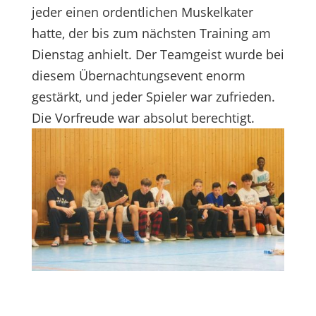
jeder einen ordentlichen Muskelkater
hatte, der bis zum nächsten Training am
Dienstag anhielt. Der Teamgeist wurde bei
diesem Übernachtungsevent enorm
gestärkt, und jeder Spieler war zufrieden.
Die Vorfreude war absolut berechtigt.