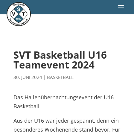
SVT Basketball U16
Teamevent 2024
30. JUNI 2024
|
BASKETBALL
Das Hallenübernachtungsevent der U16
Basketball
Aus der U16 war jeder gespannt, denn ein
besonderes Wochenende stand bevor. Für