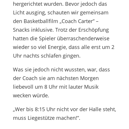
hergerichtet wurden. Bevor jedoch das
Licht ausging, schauten wir gemeinsam
den Basketballfilm „Coach Carter“ –
Snacks inklusive. Trotz der Erschöpfung
hatten die Spieler überraschenderweise
wieder so viel Energie, dass alle erst um 2
Uhr nachts schlafen gingen.
Was sie jedoch nicht wussten, war, dass
der Coach sie am nächsten Morgen
liebevoll um 8 Uhr mit lauter Musik
wecken würde.
„Wer bis 8:15 Uhr nicht vor der Halle steht,
muss Liegestütze machen!“.