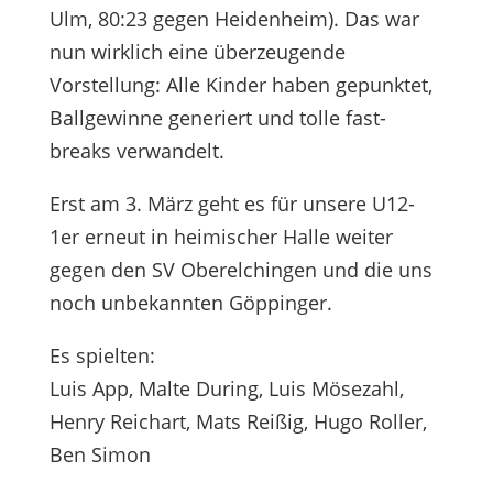
Ulm, 80:23 gegen Heidenheim). Das war
nun wirklich eine überzeugende
Vorstellung: Alle Kinder haben gepunktet,
Ballgewinne generiert und tolle fast-
breaks verwandelt.
Erst am 3. März geht es für unsere U12-
1er erneut in heimischer Halle weiter
gegen den SV Oberelchingen und die uns
noch unbekannten Göppinger.
Es spielten:
Luis App, Malte During, Luis Mösezahl,
Henry Reichart, Mats Reißig, Hugo Roller,
Ben Simon