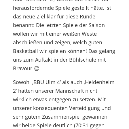
herausfordernde Spiele gestellt hätte, ist
das neue Ziel klar für diese Runde
benannt: Die letzten Spiele der Saison
wollen wir mit einer weißen Weste
abschließen und zeigen, welch guten
Basketball wir spielen können! Das gelang
uns zum Auftakt in der Bühlschule mit
Bravour 👏
Sowohl ‚BBU Ulm 4‘ als auch ‚Heidenheim
2‘ hatten unserer Mannschaft nicht
wirklich etwas entgegen zu setzen. Mit
unserer konsequenten Verteidigung und
sehr gutem Zusammenspiel gewannen
wir beide Spiele deutlich (70:31 gegen