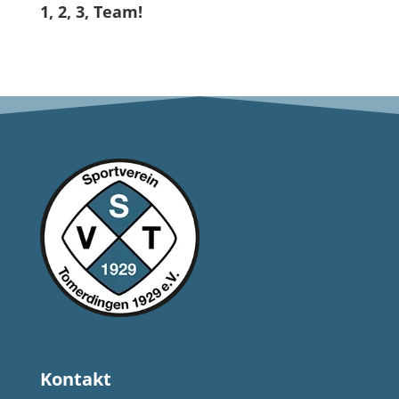
1, 2, 3, Team!
Kontakt