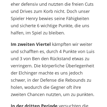
eher defensiv und nutzten die freien Cuts
und Drives zum Korb nicht. Doch unser
Spieler Henry bewies seine Fähigkeiten
und sicherte 6 wichtige Punkte, die uns
halfen, im Spiel zu bleiben.
Im zweiten Viertel
kämpften wir weiter
und schafften es, durch 4 Punkte von Luis
und 3 von Ben den Rückstand etwas zu
verringern. Die körperliche Überlegenheit
der Elchinger machte es uns jedoch
schwer, in der Defense die Rebounds zu
holen, wodurch die Gegner oft ihre
zweiten Chancen nutzten, um zu punkten.
In der dritten Periode
versuchten die