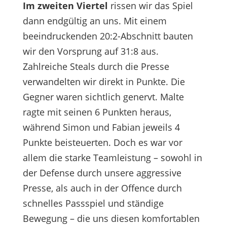
Im zweiten Viertel
rissen wir das Spiel
dann endgültig an uns. Mit einem
beeindruckenden 20:2-Abschnitt bauten
wir den Vorsprung auf 31:8 aus.
Zahlreiche Steals durch die Presse
verwandelten wir direkt in Punkte. Die
Gegner waren sichtlich genervt. Malte
ragte mit seinen 6 Punkten heraus,
während Simon und Fabian jeweils 4
Punkte beisteuerten. Doch es war vor
allem die starke Teamleistung – sowohl in
der Defense durch unsere aggressive
Presse, als auch in der Offence durch
schnelles Passspiel und ständige
Bewegung – die uns diesen komfortablen