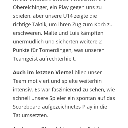
Oberelchinger, ein Play gegen uns zu
spielen, aber unsere U14 zeigte die
richtige Taktik, um ihren Zug zum Korb zu
erschweren. Malte und Luis kämpften
unermüdlich und sicherten weitere 2
Punkte für Tomerdingen, was unseren
Teamgeist aufrechterhielt.
Auch im letzten Viertel
blieb unser
Team motiviert und spielte weiterhin
intensiv. Es war faszinierend zu sehen, wie
schnell unsere Spieler ein spontan auf das
Scoreboard aufgezeichnetes Play in die
Tat umsetzten.