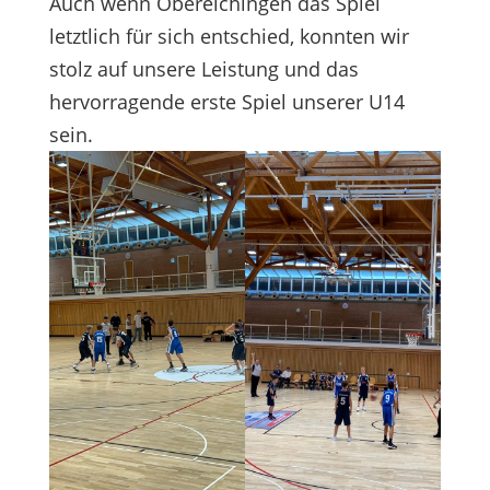
Auch wenn Oberelchingen das Spiel
letztlich für sich entschied, konnten wir
stolz auf unsere Leistung und das
hervorragende erste Spiel unserer U14
sein.