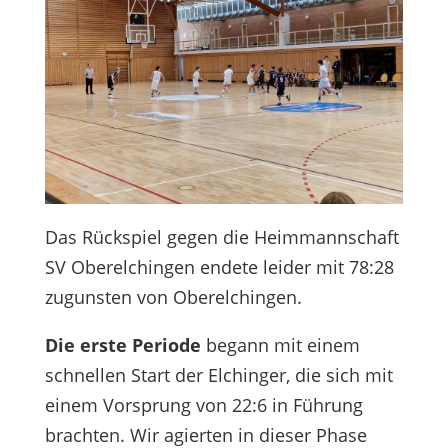
Das Rückspiel gegen die Heimmannschaft
SV Oberelchingen endete leider mit 78:28
zugunsten von Oberelchingen.
Die erste Periode
begann mit einem
schnellen Start der Elchinger, die sich mit
einem Vorsprung von 22:6 in Führung
brachten. Wir agierten in dieser Phase