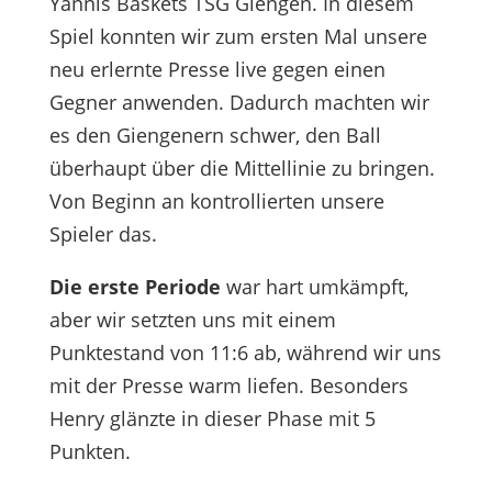
Yannis Baskets TSG Giengen. In diesem
Spiel konnten wir zum ersten Mal unsere
neu erlernte Presse live gegen einen
Gegner anwenden. Dadurch machten wir
es den Giengenern schwer, den Ball
überhaupt über die Mittellinie zu bringen.
Von Beginn an kontrollierten unsere
Spieler das.
Die erste Periode
war hart umkämpft,
aber wir setzten uns mit einem
Punktestand von 11:6 ab, während wir uns
mit der Presse warm liefen. Besonders
Henry glänzte in dieser Phase mit 5
Punkten.