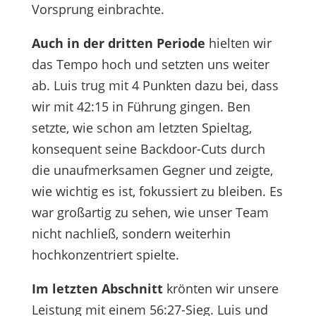
Vorsprung einbrachte.
Auch in der dritten Periode
hielten wir
das Tempo hoch und setzten uns weiter
ab. Luis trug mit 4 Punkten dazu bei, dass
wir mit 42:15 in Führung gingen. Ben
setzte, wie schon am letzten Spieltag,
konsequent seine Backdoor-Cuts durch
die unaufmerksamen Gegner und zeigte,
wie wichtig es ist, fokussiert zu bleiben. Es
war großartig zu sehen, wie unser Team
nicht nachließ, sondern weiterhin
hochkonzentriert spielte.
Im letzten Abschnitt
krönten wir unsere
Leistung mit einem 56:27-Sieg. Luis und