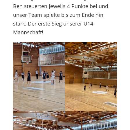
Ben steuerten jeweils 4 Punkte bei und
unser Team spielte bis zum Ende hin
stark. Der erste Sieg unserer U14-
Mannschaft!