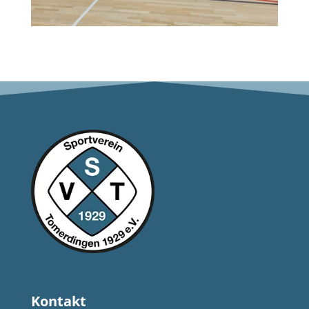
Kontakt