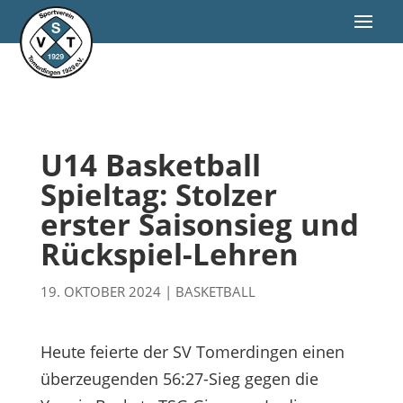
U14 Basketball
Spieltag: Stolzer
erster Saisonsieg und
Rückspiel-Lehren
19. OKTOBER 2024
|
BASKETBALL
Heute feierte der SV Tomerdingen einen
überzeugenden 56:27-Sieg gegen die