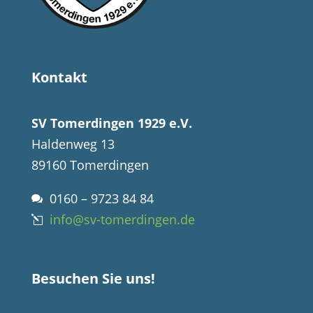
Kontakt
SV Tomerdingen 1929 e.V.
Haldenweg 13
89160 Tomerdingen
0160 – 9723 84 84

info@sv-tomerdingen.de
l
Besuchen Sie uns!