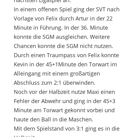
nächsten Ligaspiel an.
In einem offenen Spiel ging der SVT nach
Vorlage von Felix durch Artur in der 22
Minute in Führung. In der 36. Minute
konnte die SGM ausgleichen. Weitere
Chancen konnte die SGM nicht nutzen.
Durch einen Traumpass von Felix konnte
Kevin in der 45+1Minute den Torwart im
Alleingang mit einem großartigen
Abschluss zum 2:1 überwinden.
Noch vor der Halbzeit nutze Maxi einen
Fehler der Abwehr und ging in der 45+3
Minute am Torwart gekonnt vorbei und
haute den Ball in die Maschen.
Mit dem Spielstand von 3:1 ging es in die