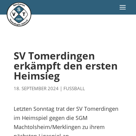
SV Tomerdingen
erkämpft den ersten
Heimsieg
18. SEPTEMBER 2024
|
FUSSBALL
Letzten Sonntag trat der SV Tomerdingen
im Heimspiel gegen die SGM
Machtolsheim/Merklingen zu ihrem