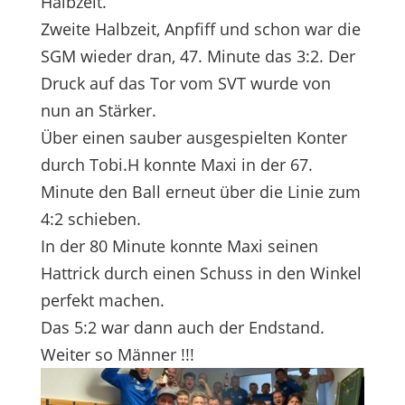
Halbzeit.
Zweite Halbzeit, Anpfiff und schon war die
SGM wieder dran, 47. Minute das 3:2. Der
Druck auf das Tor vom SVT wurde von
nun an Stärker.
Über einen sauber ausgespielten Konter
durch Tobi.H konnte Maxi in der 67.
Minute den Ball erneut über die Linie zum
4:2 schieben.
In der 80 Minute konnte Maxi seinen
Hattrick durch einen Schuss in den Winkel
perfekt machen.
Das 5:2 war dann auch der Endstand.
Weiter so Männer !!!