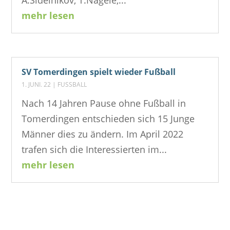
mehr lesen
SV Tomerdingen spielt wieder Fußball
1. JUNI. 22
|
FUSSBALL
Nach 14 Jahren Pause ohne Fußball in
Tomerdingen entschieden sich 15 Junge
Männer dies zu ändern. Im April 2022
trafen sich die Interessierten im...
mehr lesen