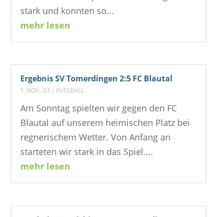
stark und konnten so...
mehr lesen
Ergebnis SV Tomerdingen 2:5 FC Blautal
5. NOV.. 23
|
FUSSBALL
Am Sonntag spielten wir gegen den FC
Blautal auf unserem heimischen Platz bei
regnerischem Wetter. Von Anfang an
starteten wir stark in das Spiel....
mehr lesen