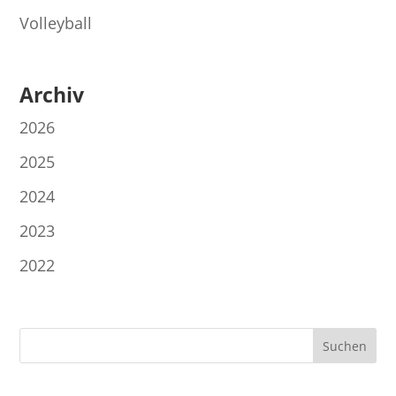
Volleyball
Archiv
2026
2025
2024
2023
2022
Suchen