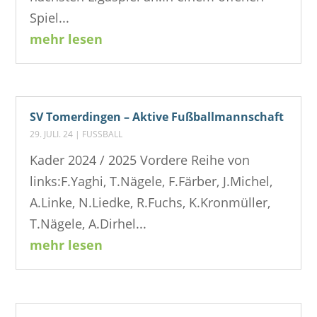
Spiel...
mehr lesen
SV Tomerdingen – Aktive Fußballmannschaft
29. JULI. 24
|
FUSSBALL
Kader 2024 / 2025 Vordere Reihe von
links:F.Yaghi, T.Nägele, F.Färber, J.Michel,
A.Linke, N.Liedke, R.Fuchs, K.Kronmüller,
T.Nägele, A.Dirhel...
mehr lesen