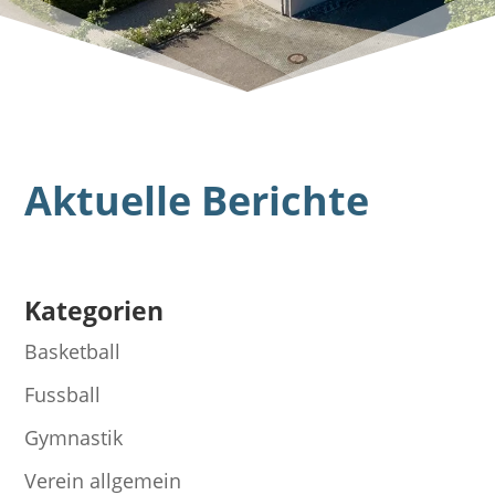
Aktuelle Berichte
Kategorien
Basketball
Fussball
Gymnastik
Verein allgemein