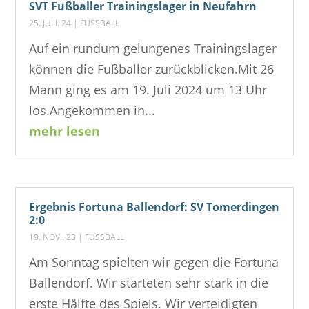
SVT Fußballer Trainingslager in Neufahrn
25. JULI. 24
|
FUSSBALL
Auf ein rundum gelungenes Trainingslager
können die Fußballer zurückblicken.Mit 26
Mann ging es am 19. Juli 2024 um 13 Uhr
los.Angekommen in...
mehr lesen
Ergebnis Fortuna Ballendorf: SV Tomerdingen
2:0
19. NOV.. 23
|
FUSSBALL
Am Sonntag spielten wir gegen die Fortuna
Ballendorf. Wir starteten sehr stark in die
erste Hälfte des Spiels. Wir verteidigten