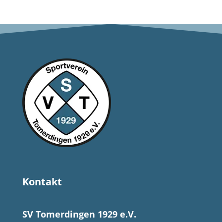
Kontakt
SV Tomerdingen 1929 e.V.